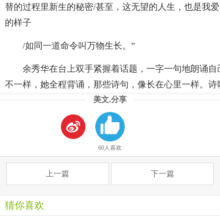
替的过程里新生的秘密/甚至，这无望的人生，也是我爱
的样子
/如同一道命令叫万物生长。”
余秀华在台上双手紧握着话题，一字一句地朗诵自
不一样，她全程背诵，那些诗句，像长在心里一样。诗歌
美文.分享
60人喜欢
上一篇
下一篇
猜你喜欢